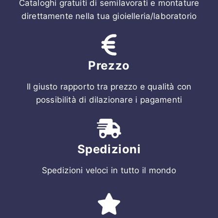
Cataloghi gratuiti di semilavorati e montature
direttamente nella tua gioielleria/laboratorio
Prezzo
Il giusto rapporto tra prezzo e qualità con
possibilità di dilazionare i pagamenti
Spedizioni
Spedizioni veloci in tutto il mondo