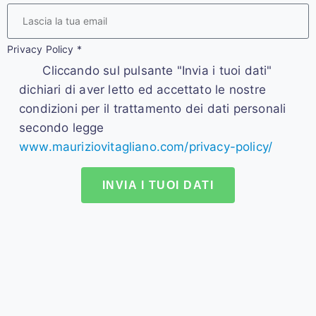
Privacy Policy
*
Cliccando sul pulsante "Invia i tuoi dati"
dichiari di aver letto ed accettato le nostre
condizioni per il trattamento dei dati personali
secondo legge
www.mauriziovitagliano.com/privacy-policy/