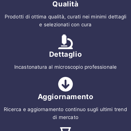
Qualità
Prodotti di ottima qualità, curati nei minimi dettagli
e selezionati con cura
Dettaglio
Incastonatura al microscopio professionale
Aggiornamento
Ricerca e aggiornamento continuo sugli ultimi trend
di mercato