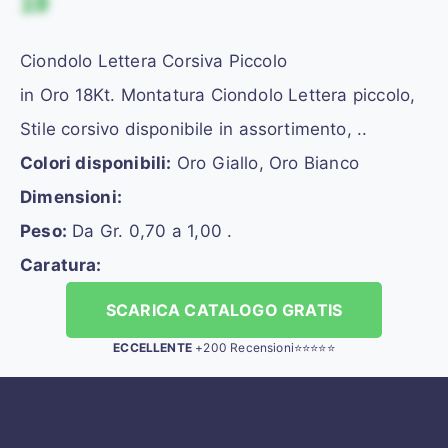
19
Ciondolo Lettera Corsiva Piccolo
in Oro 18Kt. Montatura Ciondolo Lettera piccolo,
Stile corsivo disponibile in assortimento, ..
Colori disponibili:
Oro Giallo, Oro Bianco
Dimensioni:
Peso:
Da Gr. 0,70 a 1,00 .
Caratura:
SCARICA CATALOGO GRATIS
ECCELLENTE
+200 Recensioni⭐⭐⭐⭐⭐