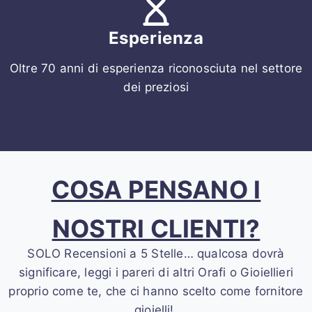
Esperienza
Oltre 70 anni di esperienza riconosciuta nel settore
dei preziosi
COSA PENSANO I
NOSTRI CLIENTI?
SOLO Recensioni a 5 Stelle… qualcosa dovrà
significare, leggi i pareri di altri Orafi o Gioiellieri
proprio come te, che ci hanno scelto come fornitore
gioielli!