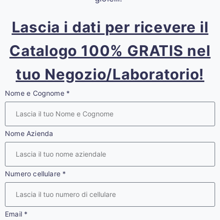
Lascia i dati per ricevere il
Catalogo 100% GRATIS nel
tuo Negozio/Laboratorio!
Nome e Cognome
*
Nome Azienda
Numero cellulare
*
Email
*