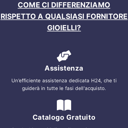
COME CI DIFFERENZIAMO
RISPETTO A QUALSIASI FORNITORE
GIOIELLI?
Assistenza
Un’efficiente assistenza dedicata H24, che ti
guiderà in tutte le fasi dell'acquisto.
Catalogo Gratuito