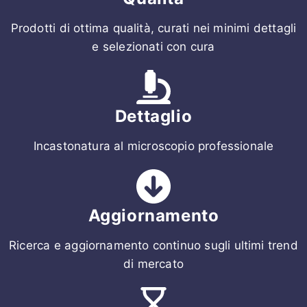
Prodotti di ottima qualità, curati nei minimi dettagli
e selezionati con cura
Dettaglio
Incastonatura al microscopio professionale
Aggiornamento
Ricerca e aggiornamento continuo sugli ultimi trend
di mercato