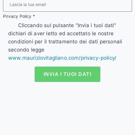
Privacy Policy
*
Cliccando sul pulsante "Invia i tuoi dati"
dichiari di aver letto ed accettato le nostre
condizioni per il trattamento dei dati personali
secondo legge
www.mauriziovitagliano.com/privacy-policy/