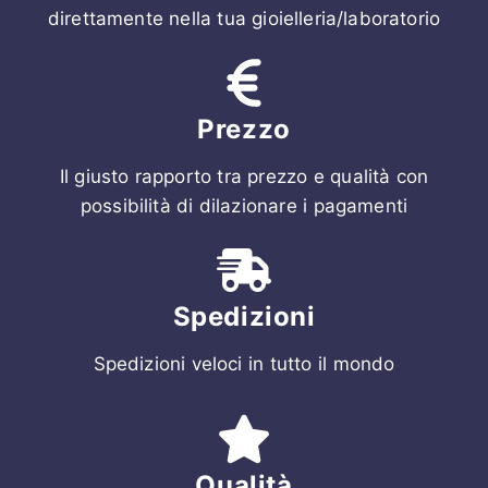
direttamente nella tua gioielleria/laboratorio
Prezzo
Il giusto rapporto tra prezzo e qualità con
possibilità di dilazionare i pagamenti
Spedizioni
Spedizioni veloci in tutto il mondo
Qualità