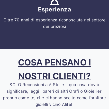
Esperienza
Oltre 70 anni di esperienza riconosciuta nel settore
dei preziosi
COSA PENSANO I
NOSTRI CLIENTI?
SOLO Recensioni a 5 Stelle… qualcosa dovrà
significare, leggi i pareri di altri Orafi o Gioiellieri
proprio come te, che ci hanno scelto come fornitore
gioielli vicino Alife!