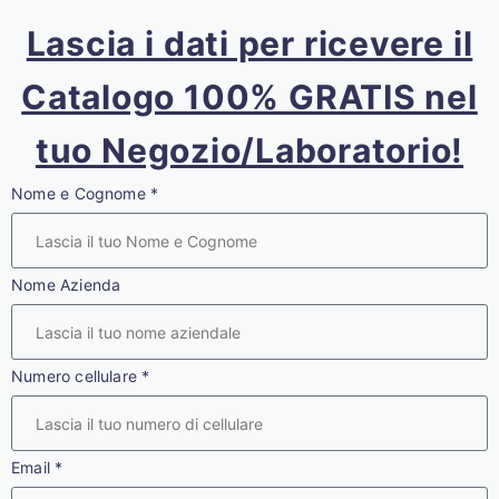
Lascia i dati per ricevere il
Catalogo 100% GRATIS nel
tuo Negozio/Laboratorio!
Nome e Cognome
*
Nome Azienda
Numero cellulare
*
Email
*