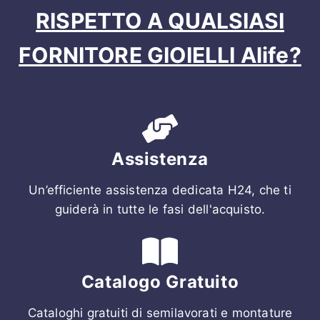
RISPETTO A QUALSIASI
FORNITORE GIOIELLI Alife?
Assistenza
Un’efficiente assistenza dedicata H24, che ti
guiderà in tutte le fasi dell'acquisto.
Catalogo Gratuito
Cataloghi gratuiti di semilavorati e montature