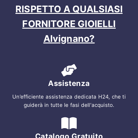
RISPETTO A QUALSIASI
FORNITORE GIOIELLI
Alvignano?
Assistenza
Un’efficiente assistenza dedicata H24, che ti
guiderà in tutte le fasi dell'acquisto.
Catalogo Gratuito