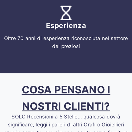
Esperienza
Oltre 70 anni di esperienza riconosciuta nel settore
dei preziosi
COSA PENSANO I
NOSTRI CLIENTI?
SOLO Recensioni a 5 Stelle… qualcosa dovrà
significare, leggi i pareri di altri Orafi o Gioiellieri