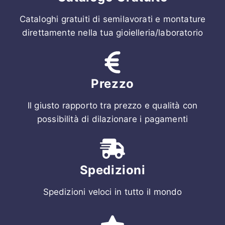
Cataloghi gratuiti di semilavorati e montature
direttamente nella tua gioielleria/laboratorio
Prezzo
Il giusto rapporto tra prezzo e qualità con
possibilità di dilazionare i pagamenti
Spedizioni
Spedizioni veloci in tutto il mondo