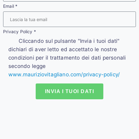
Email
*
Privacy Policy
*
Cliccando sul pulsante "Invia i tuoi dati"
dichiari di aver letto ed accettato le nostre
condizioni per il trattamento dei dati personali
secondo legge
www.mauriziovitagliano.com/privacy-policy/