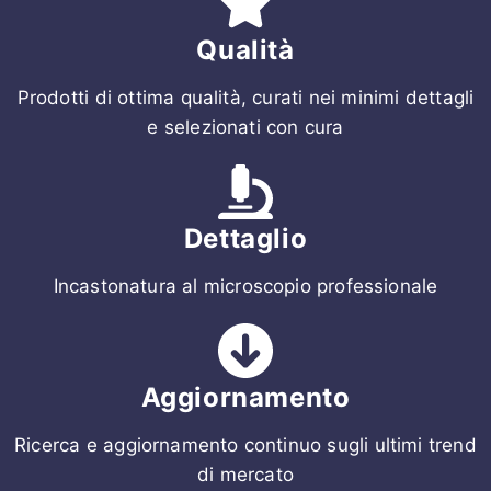
Qualità
Prodotti di ottima qualità, curati nei minimi dettagli
e selezionati con cura
Dettaglio
Incastonatura al microscopio professionale
Aggiornamento
Ricerca e aggiornamento continuo sugli ultimi trend
di mercato