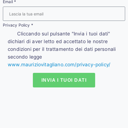
Email
*
Privacy Policy
*
Cliccando sul pulsante "Invia i tuoi dati"
dichiari di aver letto ed accettato le nostre
condizioni per il trattamento dei dati personali
secondo legge
www.mauriziovitagliano.com/privacy-policy/