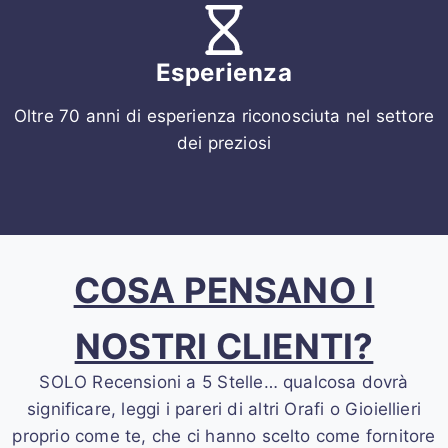
Esperienza
Oltre 70 anni di esperienza riconosciuta nel settore
dei preziosi
COSA PENSANO I
NOSTRI CLIENTI?
SOLO Recensioni a 5 Stelle… qualcosa dovrà
significare, leggi i pareri di altri Orafi o Gioiellieri
proprio come te, che ci hanno scelto come fornitore