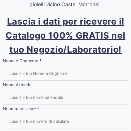
gioielli vicino Castel Morrone!
Lascia i dati per ricevere il
Catalogo 100% GRATIS nel
tuo Negozio/Laboratorio!
Nome e Cognome
*
Nome Azienda
Numero cellulare
*