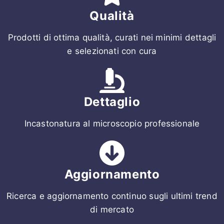
Qualità
Prodotti di ottima qualità, curati nei minimi dettagli
e selezionati con cura
Dettaglio
Incastonatura al microscopio professionale
Aggiornamento
Ricerca e aggiornamento continuo sugli ultimi trend
di mercato