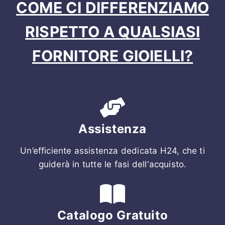
COME CI DIFFERENZIAMO
RISPETTO A QUALSIASI
FORNITORE GIOIELLI?
Assistenza
Un’efficiente assistenza dedicata H24, che ti
guiderà in tutte le fasi dell'acquisto.
Catalogo Gratuito