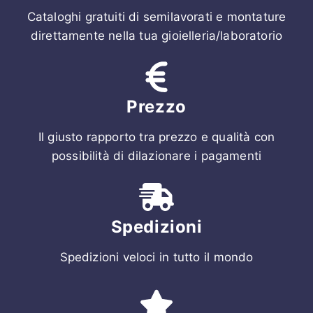
Cataloghi gratuiti di semilavorati e montature
direttamente nella tua gioielleria/laboratorio
Prezzo
Il giusto rapporto tra prezzo e qualità con
possibilità di dilazionare i pagamenti
Spedizioni
Spedizioni veloci in tutto il mondo