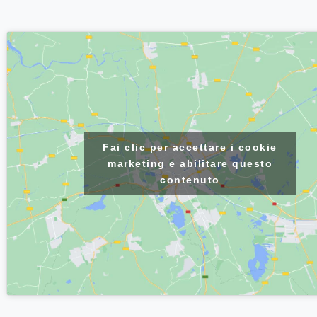
Fai clic per accettare i cookie
marketing e abilitare questo
contenuto