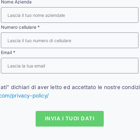
Nome Azienda
Numero cellulare
*
Email
*
ati" dichiari di aver letto ed accettato le nostre condiz
com/privacy-policy/