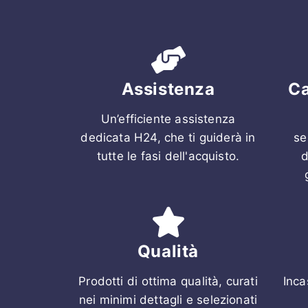
Assistenza
Ca
Un’efficiente assistenza
dedicata H24, che ti guiderà in
se
tutte le fasi dell'acquisto.
d
Qualità
Prodotti di ottima qualità, curati
Inca
nei minimi dettagli e selezionati