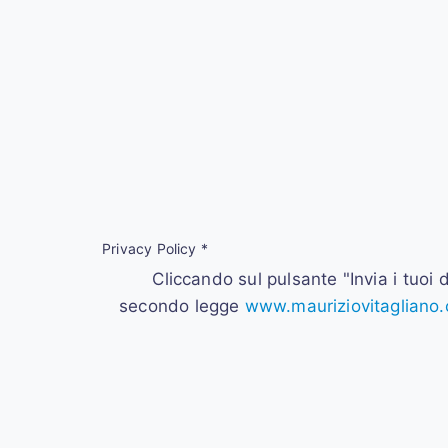
Privacy Policy
*
Cliccando sul pulsante "Invia i tuoi d
secondo legge
www.mauriziovitagliano.