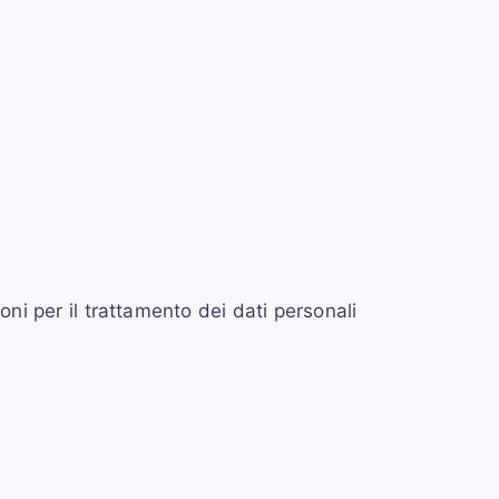
ioni per il trattamento dei dati personali