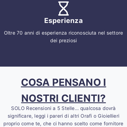
Esperienza
Oltre 70 anni di esperienza riconosciuta nel settore
dei preziosi
COSA PENSANO I
NOSTRI CLIENTI?
SOLO Recensioni a 5 Stelle… qualcosa dovrà
significare, leggi i pareri di altri Orafi o Gioiellieri
proprio come te, che ci hanno scelto come fornitore