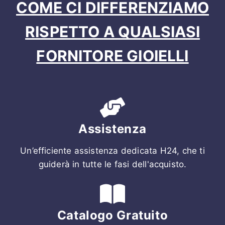
COME CI DIFFERENZIAMO
RISPETTO A QUALSIASI
FORNITORE GIOIELLI
Assistenza
Un’efficiente assistenza dedicata H24, che ti
guiderà in tutte le fasi dell'acquisto.
Catalogo Gratuito