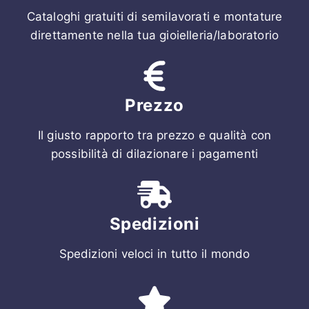
Cataloghi gratuiti di semilavorati e montature
direttamente nella tua gioielleria/laboratorio
Prezzo
Il giusto rapporto tra prezzo e qualità con
possibilità di dilazionare i pagamenti
Spedizioni
Spedizioni veloci in tutto il mondo