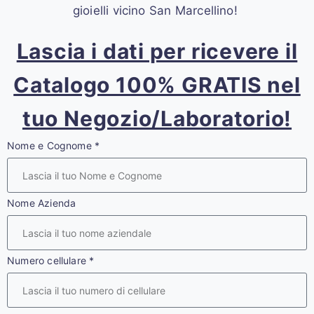
gioielli vicino San Marcellino!
Lascia i dati per ricevere il
Catalogo 100% GRATIS nel
tuo Negozio/Laboratorio!
Nome e Cognome
*
Nome Azienda
Numero cellulare
*