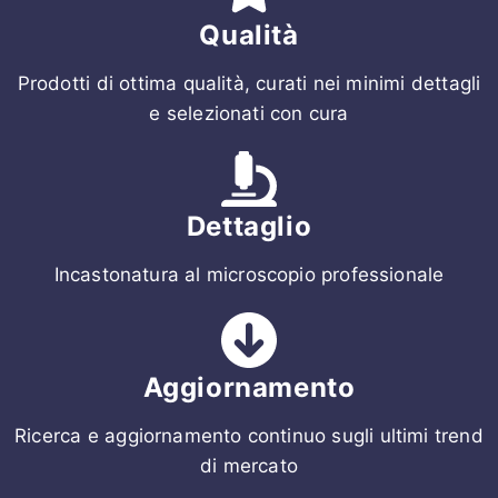
Qualità
Prodotti di ottima qualità, curati nei minimi dettagli
e selezionati con cura
Dettaglio
Incastonatura al microscopio professionale
Aggiornamento
Ricerca e aggiornamento continuo sugli ultimi trend
di mercato