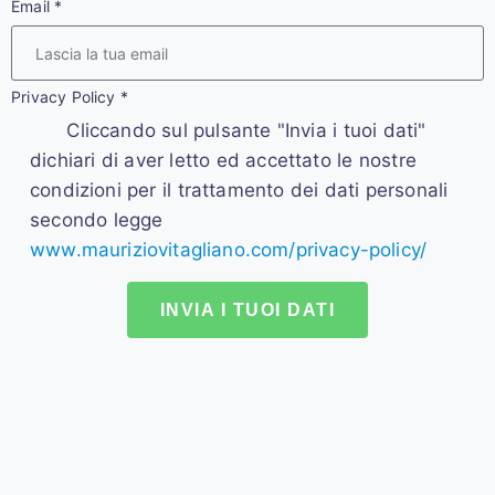
Email
*
Privacy Policy
*
Cliccando sul pulsante "Invia i tuoi dati"
dichiari di aver letto ed accettato le nostre
condizioni per il trattamento dei dati personali
secondo legge
www.mauriziovitagliano.com/privacy-policy/