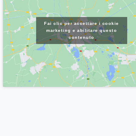
Fai clic per accettare i cookie
marketing e abilitare questo
contenuto