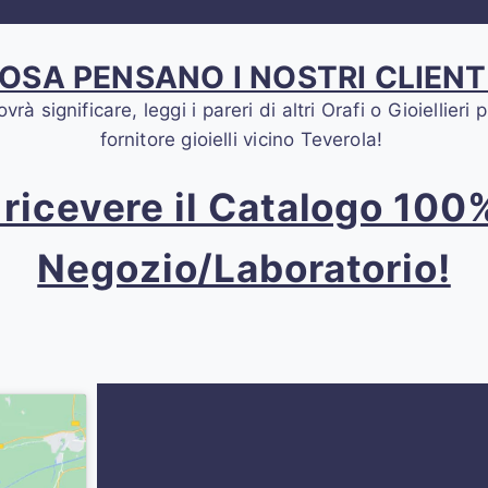
OSA PENSANO I NOSTRI CLIENT
 significare, leggi i pareri di altri Orafi o Gioiellier
fornitore gioielli vicino Teverola!
r ricevere il Catalogo 10
Negozio/Laboratorio!