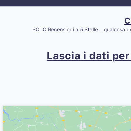
C
SOLO Recensioni a 5 Stelle… qualcosa dovrà
Lascia i dati pe