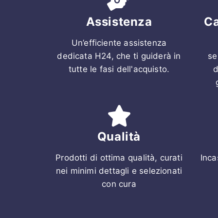
Assistenza
Ca
Un’efficiente assistenza
dedicata H24, che ti guiderà in
se
tutte le fasi dell'acquisto.
d
Qualità
Prodotti di ottima qualità, curati
Inca
nei minimi dettagli e selezionati
con cura