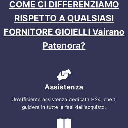
COME CI DIFFERENZIAMO
RISPETTO A QUALSIASI
FORNITORE GIOIELLI Vairano
Patenora?
Assistenza
Un’efficiente assistenza dedicata H24, che ti
guiderà in tutte le fasi dell'acquisto.