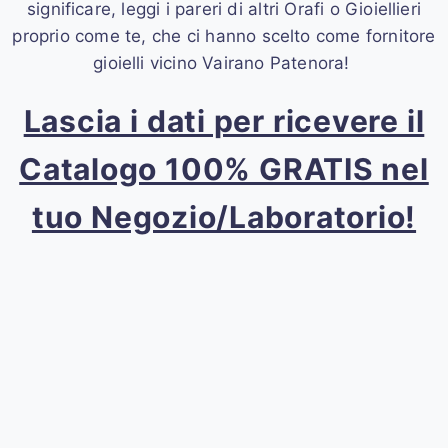
significare, leggi i pareri di altri Orafi o Gioiellieri
proprio come te, che ci hanno scelto come fornitore
gioielli vicino Vairano Patenora!
Lascia i dati per ricevere il
Catalogo 100% GRATIS nel
tuo Negozio/Laboratorio!