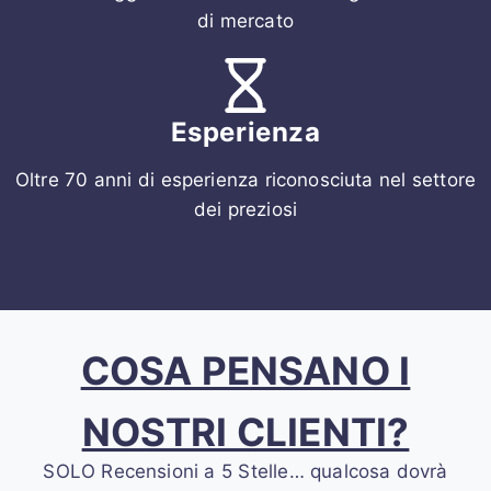
di mercato
Esperienza
Oltre 70 anni di esperienza riconosciuta nel settore
dei preziosi
COSA PENSANO I
NOSTRI CLIENTI?
SOLO Recensioni a 5 Stelle… qualcosa dovrà