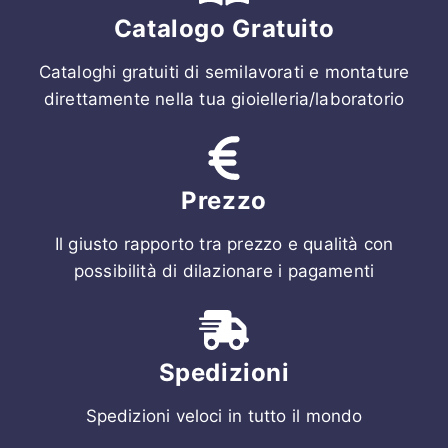
Catalogo Gratuito
Cataloghi gratuiti di semilavorati e montature
direttamente nella tua gioielleria/laboratorio
Prezzo
Il giusto rapporto tra prezzo e qualità con
possibilità di dilazionare i pagamenti
Spedizioni
Spedizioni veloci in tutto il mondo