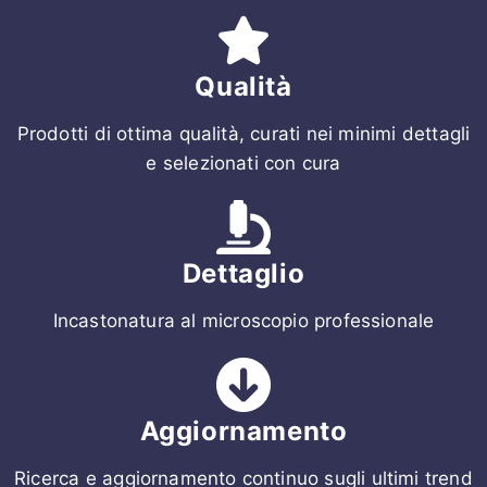
Qualità
Prodotti di ottima qualità, curati nei minimi dettagli
e selezionati con cura
Dettaglio
Incastonatura al microscopio professionale
Aggiornamento
Ricerca e aggiornamento continuo sugli ultimi trend