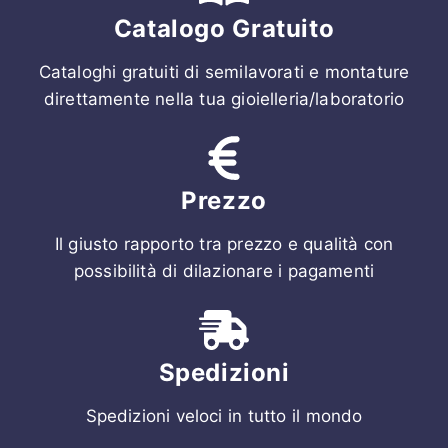
Catalogo Gratuito
Cataloghi gratuiti di semilavorati e montature
direttamente nella tua gioielleria/laboratorio
Prezzo
Il giusto rapporto tra prezzo e qualità con
possibilità di dilazionare i pagamenti
Spedizioni
Spedizioni veloci in tutto il mondo