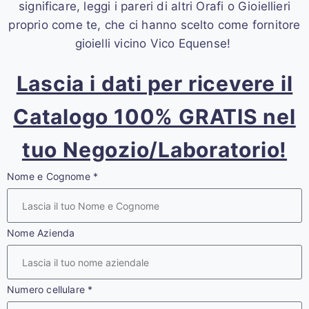
significare, leggi i pareri di altri Orafi o Gioiellieri
proprio come te, che ci hanno scelto come fornitore
gioielli vicino Vico Equense!
Lascia i dati per ricevere il
Catalogo 100% GRATIS nel
tuo Negozio/Laboratorio!
Nome e Cognome
*
Nome Azienda
Numero cellulare
*