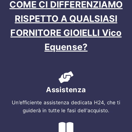
COME CI DIFFERENZIAMO
RISPETTO A QUALSIASI
FORNITORE GIOIELLI Vico
Equense?
Assistenza
Un’efficiente assistenza dedicata H24, che ti
guiderà in tutte le fasi dell'acquisto.