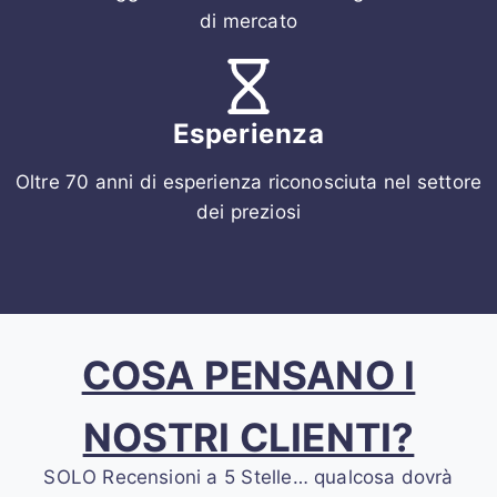
di mercato
Esperienza
Oltre 70 anni di esperienza riconosciuta nel settore
dei preziosi
COSA PENSANO I
NOSTRI CLIENTI?
SOLO Recensioni a 5 Stelle… qualcosa dovrà