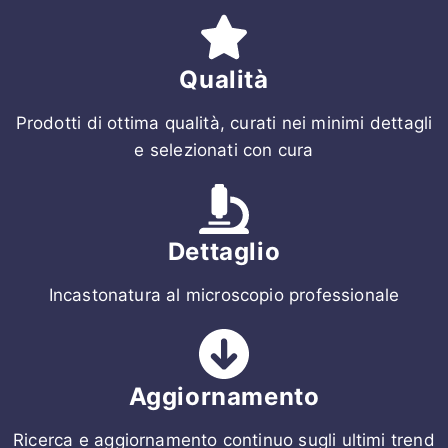
Qualità
Prodotti di ottima qualità, curati nei minimi dettagli
e selezionati con cura
Dettaglio
Incastonatura al microscopio professionale
Aggiornamento
Ricerca e aggiornamento continuo sugli ultimi trend