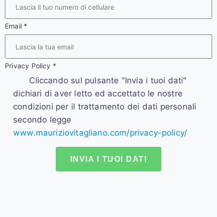
Email
*
Privacy Policy
*
Cliccando sul pulsante "Invia i tuoi dati"
dichiari di aver letto ed accettato le nostre
condizioni per il trattamento dei dati personali
secondo legge
www.mauriziovitagliano.com/privacy-policy/