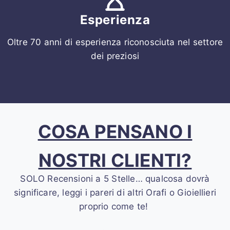
Esperienza
Oltre 70 anni di esperienza riconosciuta nel settore
dei preziosi
COSA PENSANO I
NOSTRI CLIENTI?
SOLO Recensioni a 5 Stelle… qualcosa dovrà
significare, leggi i pareri di altri Orafi o Gioiellieri
proprio come te!