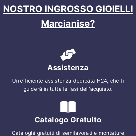
NOSTRO INGROSSO GIOIELLI
Marcianise?
Assistenza
Un’efficiente assistenza dedicata H24, che ti
guiderà in tutte le fasi dell'acquisto.
Catalogo Gratuito
Cataloghi gratuiti di semilavorati e montature