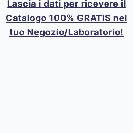
Lascia i dati per ricevere il
Catalogo 100% GRATIS nel
tuo Negozio/Laboratorio!