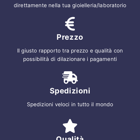
direttamente nella tua gioielleria/laboratorio
Prezzo
Il giusto rapporto tra prezzo e qualità con
possibilità di dilazionare i pagamenti
Spedizioni
Spedizioni veloci in tutto il mondo
Qualità