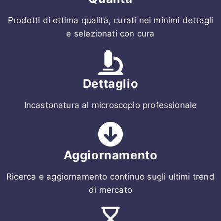
Prodotti di ottima qualità, curati nei minimi dettagli
e selezionati con cura
Dettaglio
Incastonatura al microscopio professionale
Aggiornamento
Ricerca e aggiornamento continuo sugli ultimi trend
di mercato