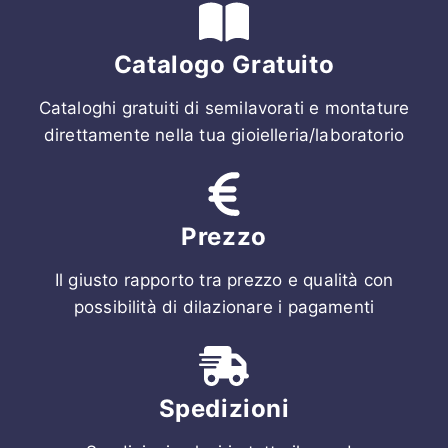
Catalogo Gratuito
Cataloghi gratuiti di semilavorati e montature
direttamente nella tua gioielleria/laboratorio
Prezzo
Il giusto rapporto tra prezzo e qualità con
possibilità di dilazionare i pagamenti
Spedizioni