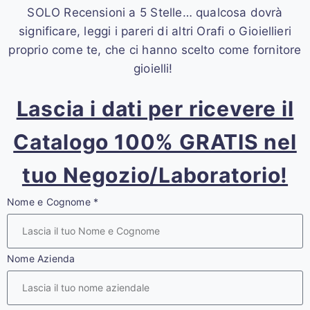
SOLO Recensioni a 5 Stelle… qualcosa dovrà
significare, leggi i pareri di altri Orafi o Gioiellieri
proprio come te, che ci hanno scelto come fornitore
gioielli!
Lascia i dati per ricevere il
Catalogo 100% GRATIS nel
tuo Negozio/Laboratorio!
Nome e Cognome
*
Nome Azienda