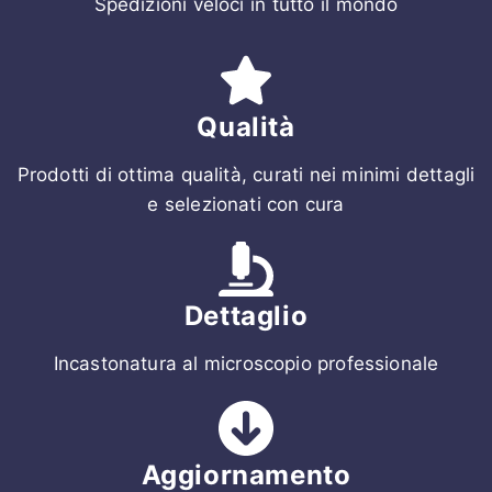
Spedizioni veloci in tutto il mondo
Qualità
Prodotti di ottima qualità, curati nei minimi dettagli
e selezionati con cura
Dettaglio
Incastonatura al microscopio professionale
Aggiornamento