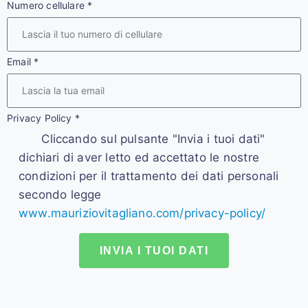
Numero cellulare
*
Email
*
Privacy Policy
*
Cliccando sul pulsante "Invia i tuoi dati"
dichiari di aver letto ed accettato le nostre
condizioni per il trattamento dei dati personali
secondo legge
www.mauriziovitagliano.com/privacy-policy/