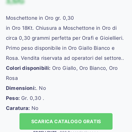
3,5/G
Moschettone in Oro gr. 0,30
in Oro 18Kt. Chiusura a Moschettone in Oro di
circa 0,30 grammi perfetta per Orafi e Gioiellieri.
Primo peso disponibile in Oro Giallo Bianco e
Rosa. Vendita riservata ad operatori del settore..
Colori disponibili:
Oro Giallo, Oro Bianco, Oro
Rosa
Dimensioni:
. No
Peso:
Gr. 0,30 .
Caratura:
No
SCARICA CATALOGO GRATIS