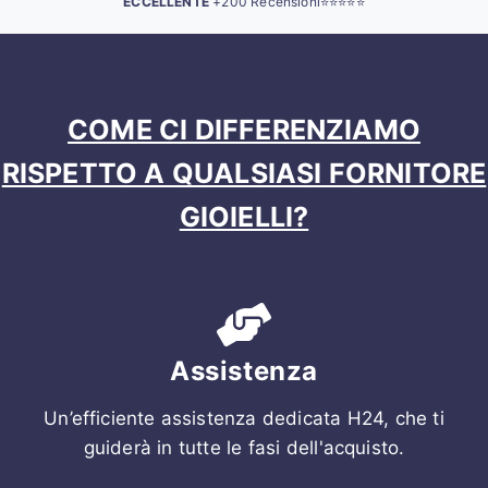
ECCELLENTE
+200 Recensioni⭐⭐⭐⭐⭐
COME CI DIFFERENZIAMO
RISPETTO A QUALSIASI FORNITORE
GIOIELLI?
Assistenza
Un’efficiente assistenza dedicata H24, che ti
guiderà in tutte le fasi dell'acquisto.