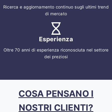
Ricerca e aggiornamento continuo sugli ultimi trend
di mercato
Esperienza
Oltre 70 anni di esperienza riconosciuta nel settore
dei preziosi
COSA PENSANO I
NOSTRI CLIENTI?