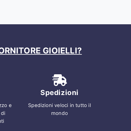
ORNITORE GIOIELLI?
Spedizioni
ezzo e
Spedizioni veloci in tutto il
 di
mondo
ti