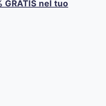
0% GRATIS nel tuo