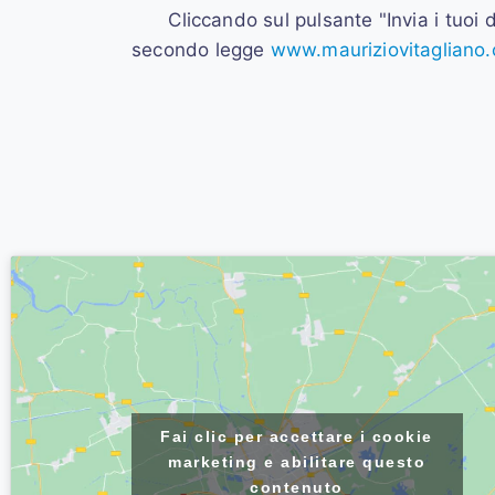
Cliccando sul pulsante "Invia i tuoi d
secondo legge
www.mauriziovitagliano.
Fai clic per accettare i cookie
marketing e abilitare questo
contenuto