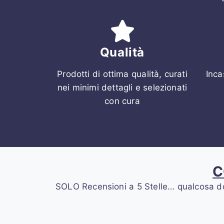
Qualità
Prodotti di ottima qualità, curati
Inca
nei minimi dettagli e selezionati
con cura
C
SOLO Recensioni a 5 Stelle… qualcosa dovrà