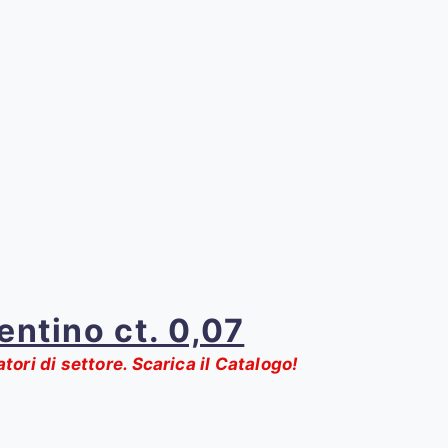
entino ct. 0,07
atori di settore. Scarica il Catalogo!