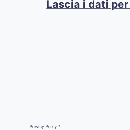
Lascia i dati pe
Privacy Policy
*