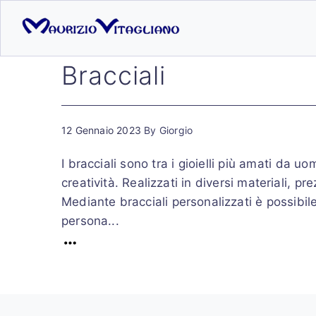
Bracciali
12 Gennaio 2023
By
Giorgio
I bracciali sono tra i gioielli più amati da u
creatività. Realizzati in diversi materiali, p
Mediante bracciali personalizzati è possibile
persona...