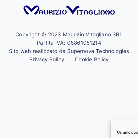
Copyright © 2023 Maurizio Vitagliano SRL
Partita IVA: 06861051214
Sito web realizzato da Supernova Technologies
Privacy Policy
Cookie Policy
Usiamo cooki