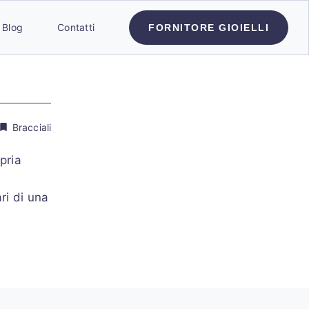
Blog
Contatti
FORNITORE GIOIELLI
Bracciali
pria
ri di una