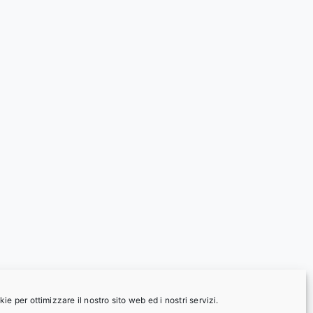
e per ottimizzare il nostro sito web ed i nostri servizi.