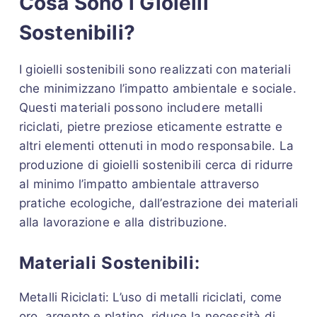
Cosa Sono i Gioielli
Sostenibili?
I gioielli sostenibili sono realizzati con materiali
che minimizzano l’impatto ambientale e sociale.
Questi materiali possono includere metalli
riciclati, pietre preziose eticamente estratte e
altri elementi ottenuti in modo responsabile. La
produzione di gioielli sostenibili cerca di ridurre
al minimo l’impatto ambientale attraverso
pratiche ecologiche, dall’estrazione dei materiali
alla lavorazione e alla distribuzione.
Materiali Sostenibili:
Metalli Riciclati: L’uso di metalli riciclati, come
oro, argento e platino, riduce la necessità di