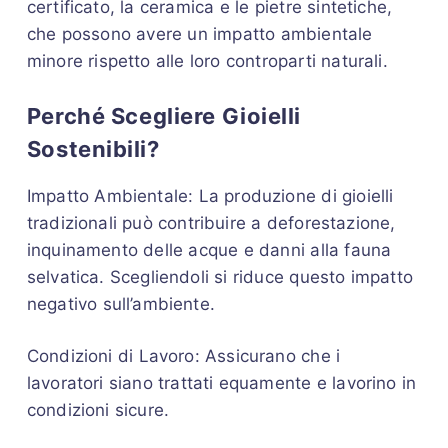
certificato, la ceramica e le pietre sintetiche,
che possono avere un impatto ambientale
minore rispetto alle loro controparti naturali.
Perché Scegliere Gioielli
Sostenibili?
Impatto Ambientale: La produzione di gioielli
tradizionali può contribuire a deforestazione,
inquinamento delle acque e danni alla fauna
selvatica. Scegliendoli si riduce questo impatto
negativo sull’ambiente.
Condizioni di Lavoro: Assicurano che i
lavoratori siano trattati equamente e lavorino in
condizioni sicure.