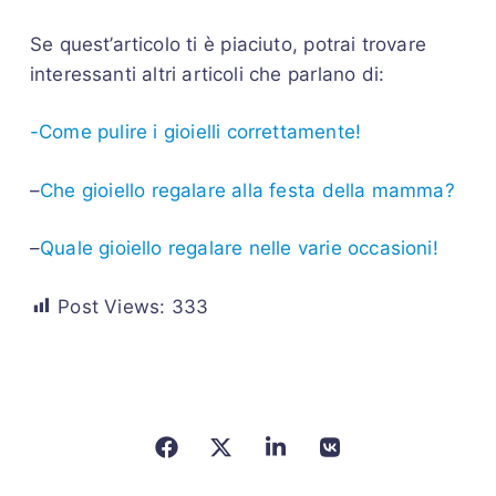
Se quest’articolo ti è piaciuto, potrai trovare
interessanti altri articoli che parlano di:
-Come pulire i gioielli correttamente!
–
Che gioiello regalare alla festa della mamma?
–
Quale gioiello regalare nelle varie occasioni!
Post Views:
333