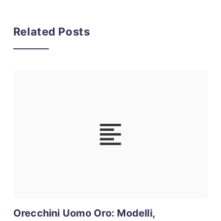
Related Posts
Orecchini Uomo Oro: Modelli,