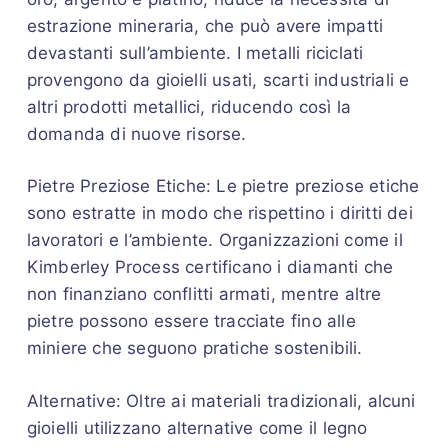
estrazione mineraria, che può avere impatti
devastanti sull’ambiente. I metalli riciclati
provengono da gioielli usati, scarti industriali e
altri prodotti metallici, riducendo così la
domanda di nuove risorse.
Pietre Preziose Etiche: Le pietre preziose etiche
sono estratte in modo che rispettino i diritti dei
lavoratori e l’ambiente. Organizzazioni come il
Kimberley Process certificano i diamanti che
non finanziano conflitti armati, mentre altre
pietre possono essere tracciate fino alle
miniere che seguono pratiche sostenibili.
Alternative: Oltre ai materiali tradizionali, alcuni
gioielli utilizzano alternative come il legno