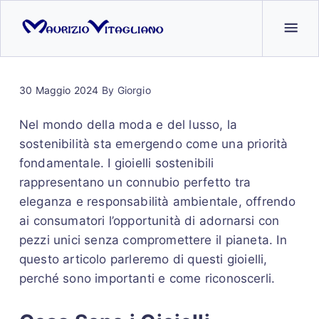
30 Maggio 2024
By
Giorgio
Nel mondo della moda e del lusso, la
sostenibilità sta emergendo come una priorità
fondamentale. I gioielli sostenibili
rappresentano un connubio perfetto tra
eleganza e responsabilità ambientale, offrendo
ai consumatori l’opportunità di adornarsi con
pezzi unici senza compromettere il pianeta. In
questo articolo parleremo di questi gioielli,
perché sono importanti e come riconoscerli.