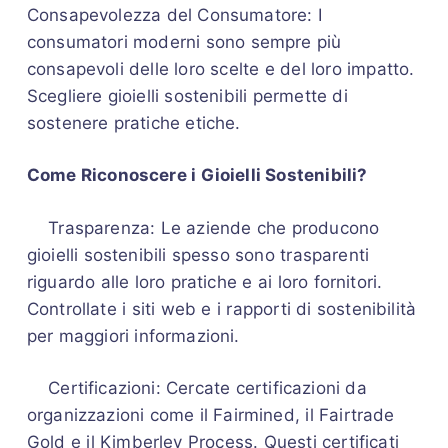
Consapevolezza del Consumatore: I
consumatori moderni sono sempre più
consapevoli delle loro scelte e del loro impatto.
Scegliere gioielli sostenibili permette di
sostenere pratiche etiche.
Come Riconoscere i Gioielli Sostenibili?
Trasparenza: Le aziende che producono
gioielli sostenibili spesso sono trasparenti
riguardo alle loro pratiche e ai loro fornitori.
Controllate i siti web e i rapporti di sostenibilità
per maggiori informazioni.
Certificazioni: Cercate certificazioni da
organizzazioni come il Fairmined, il Fairtrade
Gold e il Kimberley Process. Questi certificati