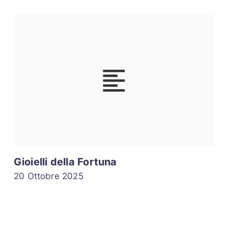
Gioielli della Fortuna
20 Ottobre 2025