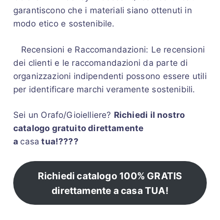
garantiscono che i materiali siano ottenuti in
modo etico e sostenibile.
Recensioni e Raccomandazioni: Le recensioni
dei clienti e le raccomandazioni da parte di
organizzazioni indipendenti possono essere utili
per identificare marchi veramente sostenibili.
Sei un Orafo/Gioielliere?
Richiedi il nostro
catalogo gratuito direttamente
a
casa
tua!????
Richiedi catalogo 100% GRATIS
direttamente a casa TUA!