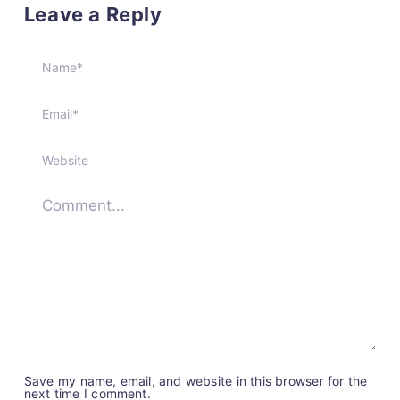
Leave a Reply
Save my name, email, and website in this browser for the
next time I comment.