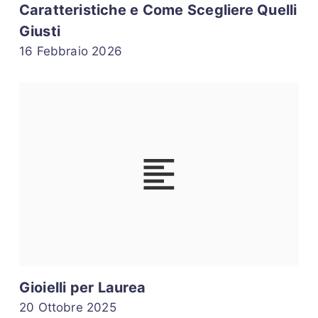
Caratteristiche e Come Scegliere Quelli
Giusti
16 Febbraio 2026
Gioielli per Laurea
20 Ottobre 2025