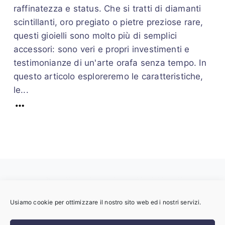
raffinatezza e status. Che si tratti di diamanti
scintillanti, oro pregiato o pietre preziose rare,
questi gioielli sono molto più di semplici
accessori: sono veri e propri investimenti e
testimonianze di un'arte orafa senza tempo. In
questo articolo esploreremo le caratteristiche,
le...
Usiamo cookie per ottimizzare il nostro sito web ed i nostri servizi.