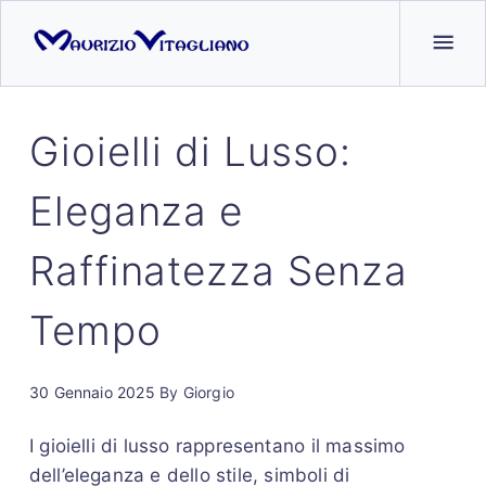
Gioielli di Lusso:
Eleganza e
Raffinatezza Senza
Tempo
30 Gennaio 2025
By
Giorgio
I gioielli di lusso rappresentano il massimo
dell’eleganza e dello stile, simboli di