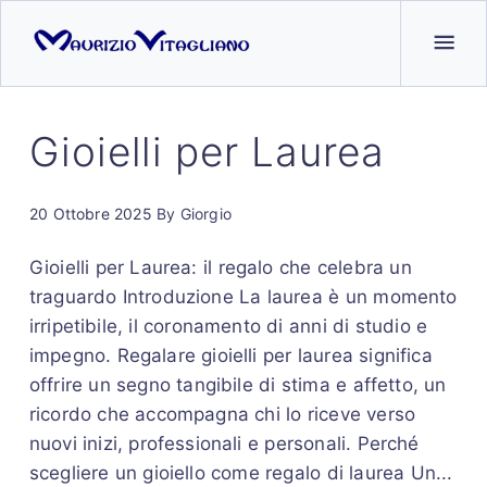
Gioielli per Laurea
20 Ottobre 2025
By
Giorgio
Gioielli per Laurea: il regalo che celebra un
traguardo Introduzione La laurea è un momento
irripetibile, il coronamento di anni di studio e
impegno. Regalare gioielli per laurea significa
offrire un segno tangibile di stima e affetto, un
ricordo che accompagna chi lo riceve verso
nuovi inizi, professionali e personali. Perché
scegliere un gioiello come regalo di laurea Un...