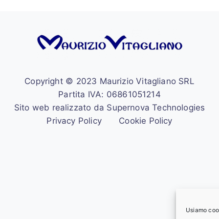
Copyright © 2023 Maurizio Vitagliano SRL
Partita IVA: 06861051214
Sito web realizzato da Supernova Technologies
Privacy Policy
Cookie Policy
Usiamo cooki