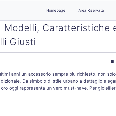
Homepage
Area Riservata
Modelli, Caratteristiche 
i Giusti
ultimi anni un accessorio sempre più richiesto, non solo
dizionale. Da simbolo di stile urbano a dettaglio elega
 oro oggi rappresenta un vero must-have. Per gioiellieri