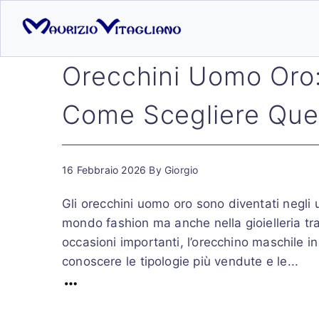
Orecchini Uomo Oro: 
Come Scegliere Quell
16 Febbraio 2026
By
Giorgio
Gli orecchini uomo oro sono diventati negli 
mondo fashion ma anche nella gioielleria tra
occasioni importanti, l’orecchino maschile in
conoscere le tipologie più vendute e le...