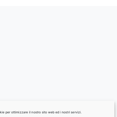
e per ottimizzare il nostro sito web ed i nostri servizi.