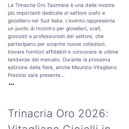
La Trinacria Oro Taormina è una delle mostre
più importanti dedicate al settore orafo e
gioielliero nel Sud Italia. L’evento rappresenta
un punto di incontro per gioiellieri, orafi,
grossisti e professionisti del settore, che
partecipano per scoprire nuove collezioni,
trovare fornitori affidabili e conoscere le ultime
tendenze del mercato. Durante la prossima
edizione della fiera, anche Maurizio Vitagliano
Preziosi sarà presente...
Trinacria Oro 2026: