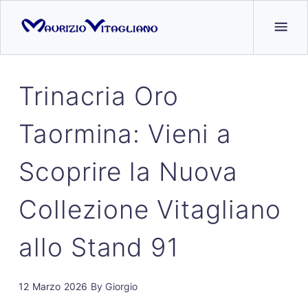
Trinacria Oro
Taormina: Vieni a
Scoprire la Nuova
Collezione Vitagliano
allo Stand 91
12 Marzo 2026
By
Giorgio