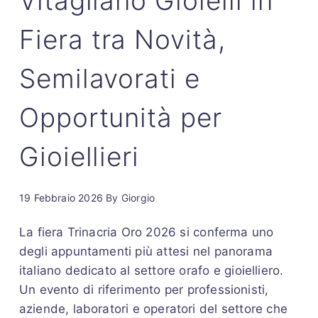
Vitagliano Gioielli in
Fiera tra Novità,
Semilavorati e
Opportunità per
Gioiellieri
19 Febbraio 2026
By
Giorgio
La fiera Trinacria Oro 2026 si conferma uno
degli appuntamenti più attesi nel panorama
italiano dedicato al settore orafo e gioielliero.
Un evento di riferimento per professionisti,
aziende, laboratori e operatori del settore che