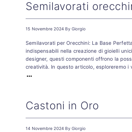
Semilavorati orecchi
15 Novembre 2024
By
Giorgio
Semilavorati per Orecchini: La Base Perfetta 
indispensabili nella creazione di gioielli unici
designer, questi componenti offrono la possibi
creatività. In questo articolo, esploreremo i va
Castoni in Oro
14 Novembre 2024
By
Giorgio