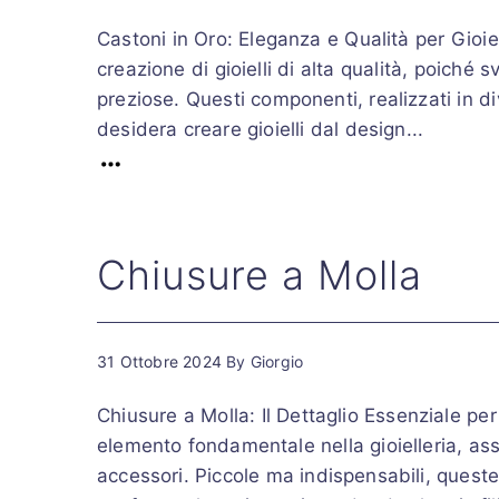
Castoni in Oro: Eleganza e Qualità per Gioiel
creazione di gioielli di alta qualità, poiché 
preziose. Questi componenti, realizzati in d
desidera creare gioielli dal design...
Chiusure a Molla
31 Ottobre 2024
By
Giorgio
Chiusure a Molla: Il Dettaglio Essenziale pe
elemento fondamentale nella gioielleria, assi
accessori. Piccole ma indispensabili, queste