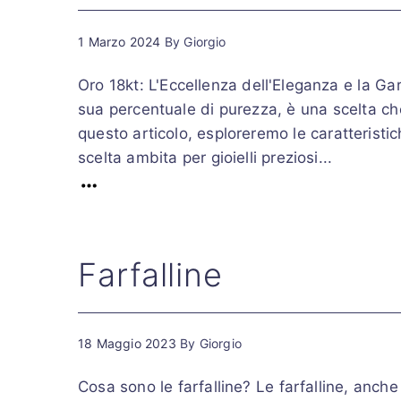
1 Marzo 2024
By
Giorgio
Oro 18kt: L'Eccellenza dell'Eleganza e la Ga
sua percentuale di purezza, è una scelta ch
questo articolo, esploreremo le caratteristi
scelta ambita per gioielli preziosi...
Farfalline
18 Maggio 2023
By
Giorgio
Cosa sono le farfalline? Le farfalline, anche