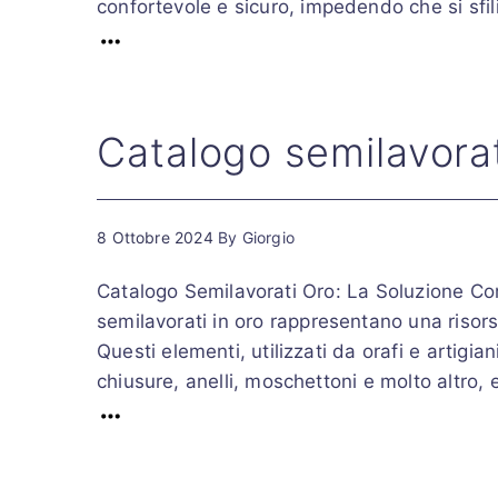
confortevole e sicuro, impedendo che si sfi
Catalogo semilavorat
8 Ottobre 2024
By
Giorgio
Catalogo Semilavorati Oro: La Soluzione Compl
semilavorati in oro rappresentano una risorsa
Questi elementi, utilizzati da orafi e arti
chiusure, anelli, moschettoni e molto altro, e