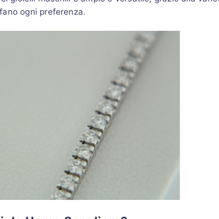
fano ogni preferenza.