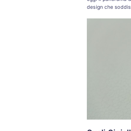
design che soddis