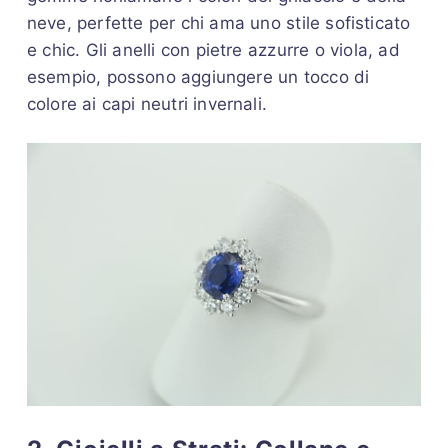
neve, perfette per chi ama uno stile sofisticato
e chic. Gli anelli con pietre azzurre o viola, ad
esempio, possono aggiungere un tocco di
colore ai capi neutri invernali.