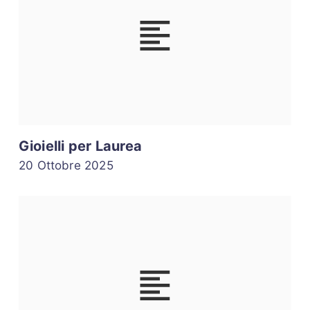
Gioielli per Laurea
20 Ottobre 2025