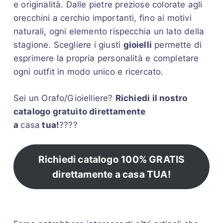
e originalità. Dalle pietre preziose colorate agli
orecchini a cerchio importanti, fino ai motivi
naturali, ogni elemento rispecchia un lato della
stagione. Scegliere i giusti
gioielli
permette di
esprimere la propria personalità e completare
ogni outfit in modo unico e ricercato.
Sei un Orafo/Gioielliere?
Richiedi il nostro
catalogo gratuito direttamente
a
casa
tua!
????
Richiedi catalogo 100% GRATIS
direttamente a casa TUA!