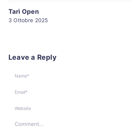
Tarì Open
3 Ottobre 2025
Leave a Reply