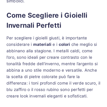
simbolici.
Come Scegliere i Gioielli
Invernali Perfetti
Per scegliere i gioielli giusti, è importante
considerare i
materiali
e i
colori
che meglio si
abbinano alla stagione. I metalli caldi, come
l’oro, sono ideali per creare contrasto con le
tonalità fredde dell’inverno, mentre l’argento si
abbina a uno stile moderno e versatile. Anche
la scelta di pietre colorate può fare la
differenza: i toni profondi come il verde scuro, il
blu zaffiro o il rosso rubino sono perfetti per
creare look invernali eleganti e sofisticati.