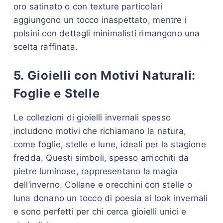
oro satinato o con texture particolari
aggiungono un tocco inaspettato, mentre i
polsini con dettagli minimalisti rimangono una
scelta raffinata.
5. Gioielli con Motivi Naturali:
Foglie e Stelle
Le collezioni di gioielli invernali spesso
includono motivi che richiamano la natura,
come foglie, stelle e lune, ideali per la stagione
fredda. Questi simboli, spesso arricchiti da
pietre luminose, rappresentano la magia
dell’inverno. Collane e orecchini con stelle o
luna donano un tocco di poesia ai look invernali
e sono perfetti per chi cerca gioielli unici e