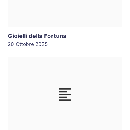
Gioielli della Fortuna
20 Ottobre 2025