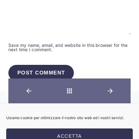
Save my name, email, and website in this browser for the
next time I comment.
Back
Usiamo cookie per ottimizzare il nostro sito web ed i nostri servizi.
Copyright © 2023 Maurizio Vitagliano
ACCETTA