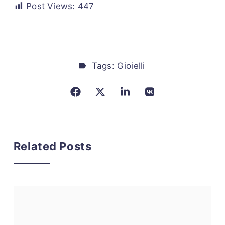
Post Views:
447
Tags:
Gioielli
Related Posts