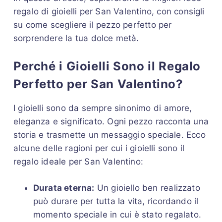
regalo di gioielli per San Valentino, con consigli
su come scegliere il pezzo perfetto per
sorprendere la tua dolce metà.
Perché i Gioielli Sono il Regalo
Perfetto per San Valentino?
I gioielli sono da sempre sinonimo di amore,
eleganza e significato. Ogni pezzo racconta una
storia e trasmette un messaggio speciale. Ecco
alcune delle ragioni per cui i gioielli sono il
regalo ideale per San Valentino:
Durata eterna:
Un gioiello ben realizzato
può durare per tutta la vita, ricordando il
momento speciale in cui è stato regalato.