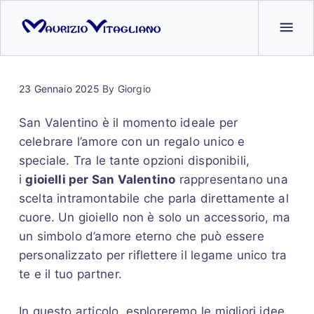
23 Gennaio 2025
By
Giorgio
San Valentino è il momento ideale per
celebrare l’amore con un regalo unico e
speciale. Tra le tante opzioni disponibili,
i
gioielli per San Valentino
rappresentano una
scelta intramontabile che parla direttamente al
cuore. Un gioiello non è solo un accessorio, ma
un simbolo d’amore eterno che può essere
personalizzato per riflettere il legame unico tra
te e il tuo partner.
In questo articolo, esploreremo le migliori idee