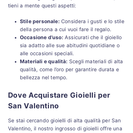
tieni a mente questi aspetti:
Stile personale:
Considera i gusti e lo stile
della persona a cui vuoi fare il regalo.
Occasione d’uso:
Assicurati che il gioiello
sia adatto alle sue abitudini quotidiane o
alle occasioni speciali.
Materiali e qualità:
Scegli materiali di alta
qualità, come l’oro per garantire durata e
bellezza nel tempo.
Dove Acquistare Gioielli per
San Valentino
Se stai cercando gioielli di alta qualità per San
Valentino, il nostro ingrosso di gioielli offre una