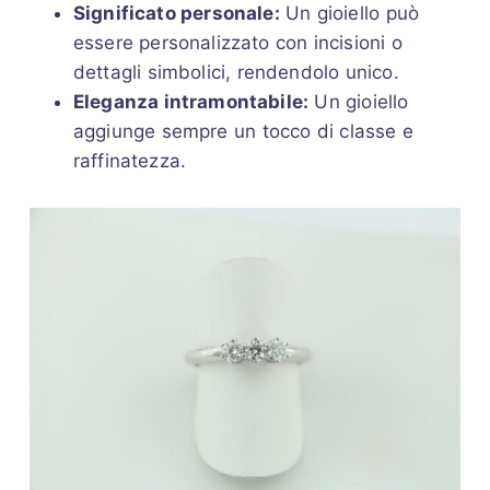
Significato personale:
Un gioiello può
essere personalizzato con incisioni o
dettagli simbolici, rendendolo unico.
Eleganza intramontabile:
Un gioiello
aggiunge sempre un tocco di classe e
raffinatezza.