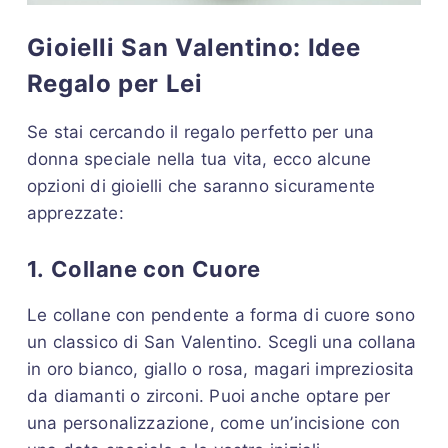
Gioielli San Valentino: Idee
Regalo per Lei
Se stai cercando il regalo perfetto per una
donna speciale nella tua vita, ecco alcune
opzioni di gioielli che saranno sicuramente
apprezzate:
1.
Collane con Cuore
Le collane con pendente a forma di cuore sono
un classico di San Valentino. Scegli una collana
in oro bianco, giallo o rosa, magari impreziosita
da diamanti o zirconi. Puoi anche optare per
una personalizzazione, come un’incisione con