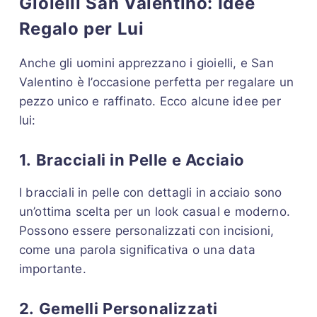
Gioielli San Valentino: Idee
Regalo per Lui
Anche gli uomini apprezzano i gioielli, e San
Valentino è l’occasione perfetta per regalare un
pezzo unico e raffinato. Ecco alcune idee per
lui:
1.
Bracciali in Pelle e Acciaio
I bracciali in pelle con dettagli in acciaio sono
un’ottima scelta per un look casual e moderno.
Possono essere personalizzati con incisioni,
come una parola significativa o una data
importante.
2.
Gemelli Personalizzati