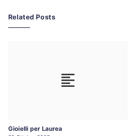
Related Posts
Gioielli per Laurea