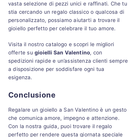
vasta selezione di pezzi unici e raffinati. Che tu
stia cercando un regalo classico o qualcosa di
personalizzato, possiamo aiutarti a trovare il
gioiello perfetto per celebrare il tuo amore.
Visita il nostro catalogo e scopri le migliori
offerte su
gioielli San Valentino
, con
spedizioni rapide e un’assistenza clienti sempre
a disposizione per soddisfare ogni tua
esigenza.
Conclusione
Regalare un gioiello a San Valentino è un gesto
che comunica amore, impegno e attenzione.
Con la nostra guida, puoi trovare il regalo
perfetto per rendere questa giornata speciale