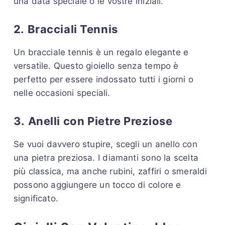
una data speciale o le vostre iniziali.
2.
Bracciali Tennis
Un bracciale tennis è un regalo elegante e
versatile. Questo gioiello senza tempo è
perfetto per essere indossato tutti i giorni o
nelle occasioni speciali.
3.
Anelli con Pietre Preziose
Se vuoi davvero stupire, scegli un anello con
una pietra preziosa. I diamanti sono la scelta
più classica, ma anche rubini, zaffiri o smeraldi
possono aggiungere un tocco di colore e
significato.