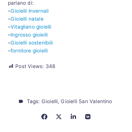
parlano di:
–
Gioielli Invernali
–
Gioielli natale
–
Vitagliano gioielli
–
Ingrosso gioielli
–
Gioielli sostenibili
–
fornitore gioielli
Post Views:
348
Tags:
Gioielli
Gioielli San Valentino