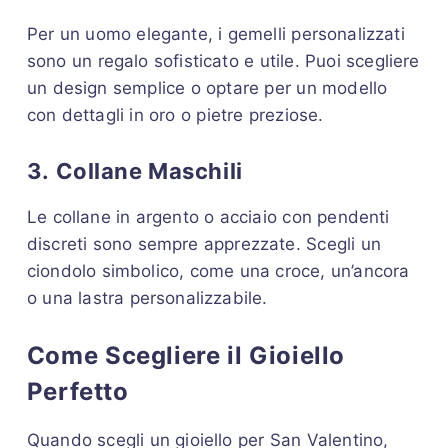
Per un uomo elegante, i gemelli personalizzati
sono un regalo sofisticato e utile. Puoi scegliere
un design semplice o optare per un modello
con dettagli in oro o pietre preziose.
3.
Collane Maschili
Le collane in argento o acciaio con pendenti
discreti sono sempre apprezzate. Scegli un
ciondolo simbolico, come una croce, un’ancora
o una lastra personalizzabile.
Come Scegliere il Gioiello
Perfetto
Quando scegli un gioiello per San Valentino,