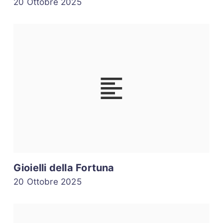
20 Ottobre 2025
Gioielli della Fortuna
20 Ottobre 2025