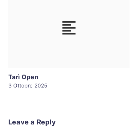
Tarì Open
3 Ottobre 2025
Leave a Reply