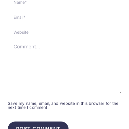
Save my name, email, and website in this browser for the
next time I comment.