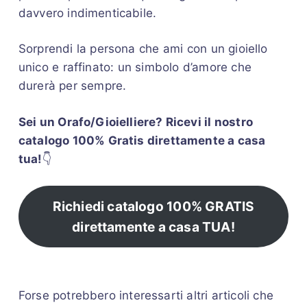
davvero indimenticabile.
Sorprendi la persona che ami con un gioiello
unico e raffinato: un simbolo d’amore che
durerà per sempre.
Sei un Orafo/Gioielliere? Ricevi il nostro
catalogo 100% Gratis direttamente a casa
tua!
👇
Richiedi catalogo 100% GRATIS
direttamente a casa TUA!
Forse potrebbero interessarti altri articoli che